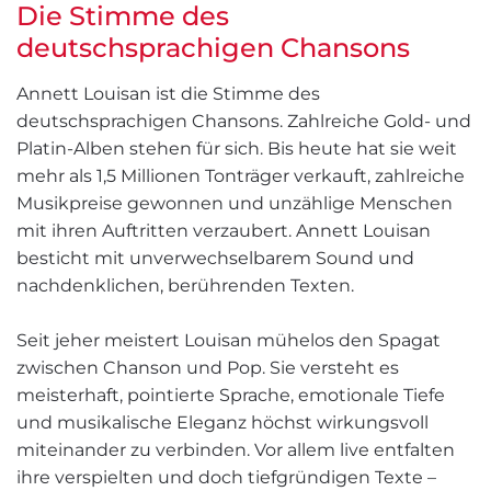
Die Stimme des
deutschsprachigen Chansons
Annett Louisan ist die Stimme des
deutschsprachigen Chansons. Zahlreiche Gold- und
Platin-Alben stehen für sich. Bis heute hat sie weit
mehr als 1,5 Millionen Tonträger verkauft, zahlreiche
Musikpreise gewonnen und unzählige Menschen
mit ihren Auftritten verzaubert. Annett Louisan
besticht mit unverwechselbarem Sound und
nachdenklichen, berührenden Texten.
Seit jeher meistert Louisan mühelos den Spagat
zwischen Chanson und Pop. Sie versteht es
meisterhaft, pointierte Sprache, emotionale Tiefe
und musikalische Eleganz höchst wirkungsvoll
miteinander zu verbinden. Vor allem live entfalten
ihre verspielten und doch tiefgründigen Texte –