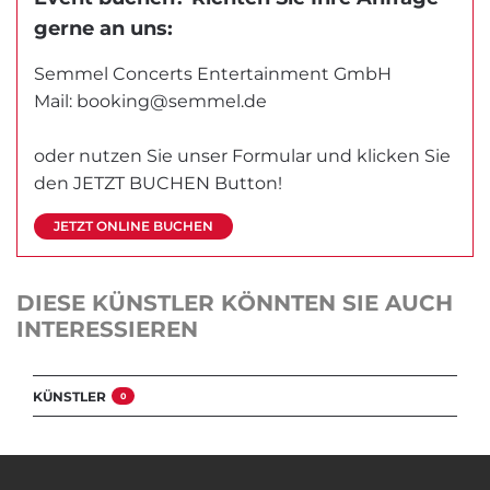
gerne an uns:
Semmel Concerts Entertainment GmbH
Mail:
booking@semmel.de
oder nutzen Sie unser Formular und klicken Sie
den JETZT BUCHEN Button!
JETZT ONLINE BUCHEN
DIESE KÜNSTLER KÖNNTEN SIE AUCH
INTERESSIEREN
KÜNSTLER
0