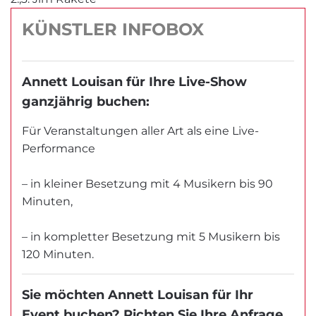
KÜNSTLER INFOBOX
Annett Louisan für Ihre Live-Show
ganzjährig buchen:
Für Veranstaltungen aller Art als eine Live-
Performance
– in kleiner Besetzung mit 4 Musikern bis 90
Minuten,
– in kompletter Besetzung mit 5 Musikern bis
120 Minuten.
Sie möchten Annett Louisan für Ihr
Event buchen? Richten Sie Ihre Anfrage