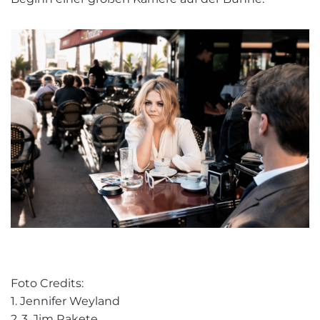
Foto Credits:
1. Jennifer Weyland
2.,3. Jim Rakete