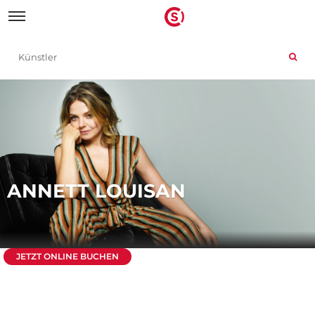
ANNETT LOUISAN
JETZT ONLINE BUCHEN